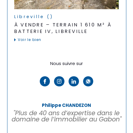
Libreville ()
À VENDRE – TERRAIN 1 610 M² À
BATTERIE IV, LIBREVILLE
voir le bien
Nous suivre sur
Philippe CHANDEZON
"Plus de 40 ans d’expertise dans le
domaine de l’immobilier au Gabon"