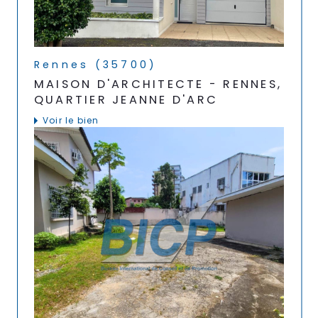
Rennes (35700)
MAISON D'ARCHITECTE - RENNES,
QUARTIER JEANNE D'ARC
voir le bien