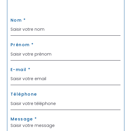
Nom *
Prénom *
E-mail *
Téléphone
Message *