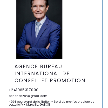
AGENCE BUREAU
INTERNATIONAL DE
CONSEIL ET PROMOTION
+241065317000
pchandezon@gmail.com
4294 boulevard de la Nation - Bord de mer feu tricolore de
batterie IV - Libreville, GABON