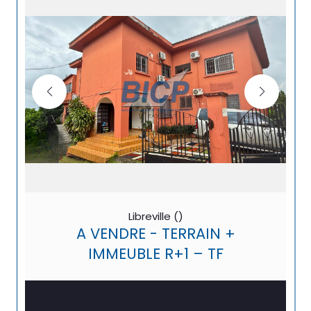
Libreville ()
A VENDRE - TERRAIN +
IMMEUBLE R+1 – TF