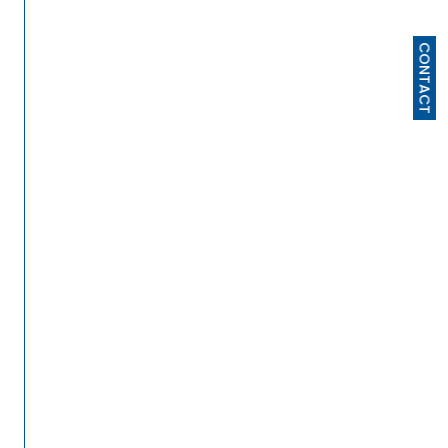
CONTACT