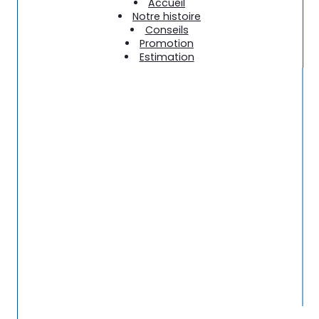
accueil
notre histoire
conseils
promotion
estimation