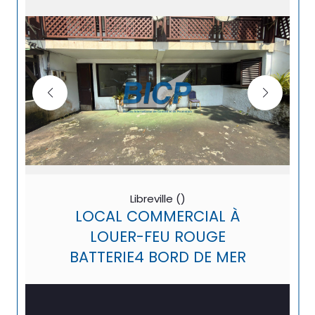
Libreville ()
LOCAL COMMERCIAL À
LOUER-FEU ROUGE
BATTERIE4 BORD DE MER