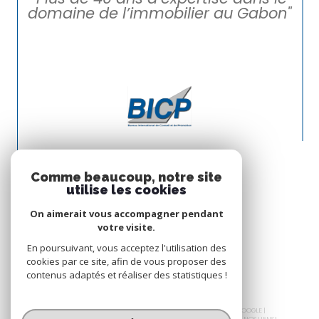
domaine de l’immobilier au Gabon"
Comme beaucoup, notre site
utilise les cookies
On aimerait vous accompagner pendant
votre visite.
En poursuivant, vous acceptez l'utilisation des
cookies par ce site, afin de vous proposer des
contenus adaptés et réaliser des statistiques !
© 2026 | TOUS DROITS RÉSERVÉS | TRADUCTION POWERED BY GOOGLE |