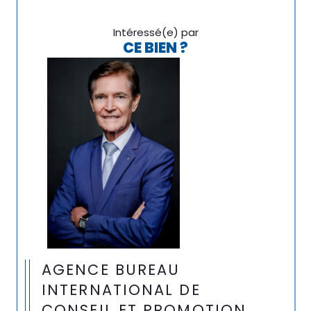
Intéressé(e) par
CE BIEN ?
AGENCE BUREAU
INTERNATIONAL DE
CONSEIL ET PROMOTION