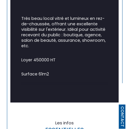
Très beau local vitré et lumineux en rez-
de-chaussée, offrant une excellente 
visibilité sur l'extérieur. Idéal pour activité 
recevant du public : boutique, agence, 
salon de beauté, assurance, showroom, 
etc.
Loyer 450000 HT
Surface 61m2
Disponible immédiatement
CONTACT
Les infos