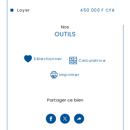
Loyer
450 000 F CFA
Nos
OUTILS
Sélectionner
Calculatrice
Imprimer
Partager ce bien